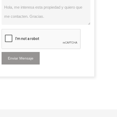
Enviar Mensaje