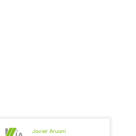
Javier Aruani