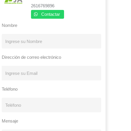
2616769896
Contactar
Nombre
Dirección de correo electrónico
Teléfono
Mensaje