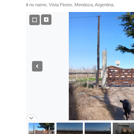
no name, Vista Flores, Mendoza, Argentina.